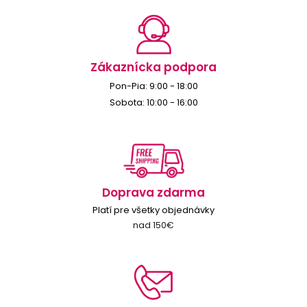
Zákaznícka podpora
Pon-Pia: 9:00 - 18:00
Sobota: 10:00 - 16:00
Doprava zdarma
Platí pre všetky objednávky
nad 150€